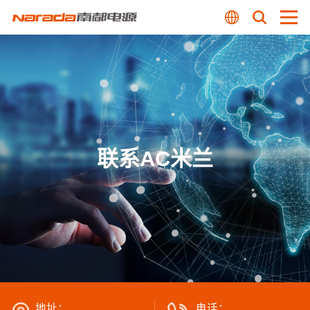
联系AC米兰
地址：
电话：