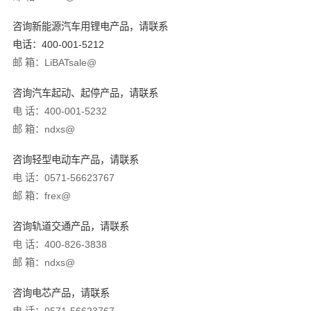
咨询新能源汽车用锂电产品，请联系
电话：400-001-5212
邮 箱：LiBATsale@
咨询汽车起动、起停产品，请联系
电 话：400-001-5232
邮 箱：ndxs@
咨询轻型电动车产品，请联系
电 话：0571-56623767
邮 箱：frex@
咨询轨道交通产品，请联系
电 话：400-826-3838
邮 箱：ndxs@
咨询
电芯
产品，请联系