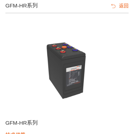
GFM-HR系列
返回
GFM-HR系列