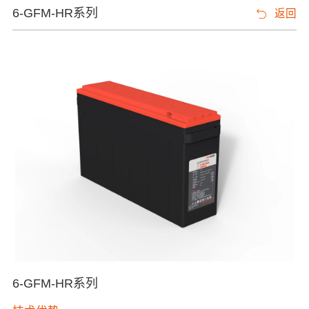
6-GFM-HR系列
返回
6-GFM-HR系列