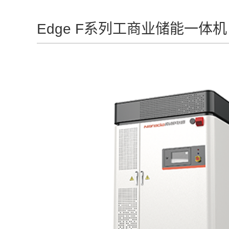
Edge F系列工商业储能一体机