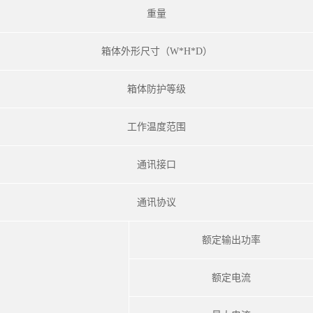
重量
箱体外形尺寸（W*H*D）
箱体防护等级
工作温度范围
通讯接口
通讯协议
额定输出功率
额定电流