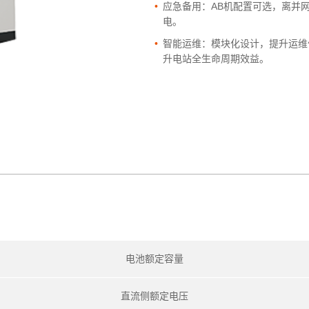
•
应急备用：AB机配置可选，离并
电。
•
智能运维：模块化设计，提升运维
升电站全生命周期效益。
电池额定容量
直流侧额定电压