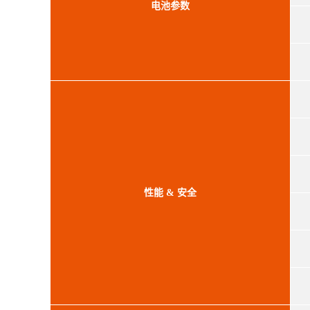
电池参数
性能 & 安全