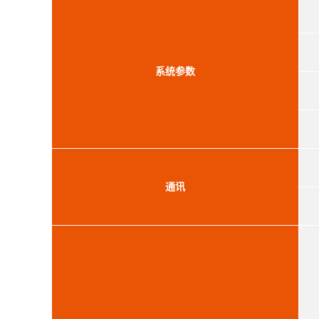
系统参数
通讯