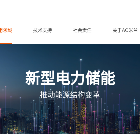
用领域
技术支持
社会责任
关于AC米兰
新型电力储能
推动能源结构变革