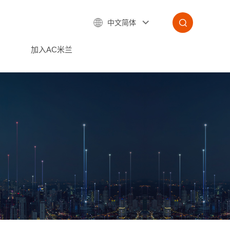
中文简体
加入AC米兰