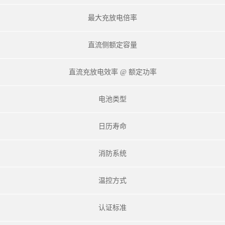
最大充放电倍率
直流侧额定容量
直流充放电效率 @ 额定功率
电池类型
日历寿命
消防系统
温控方式
认证标准