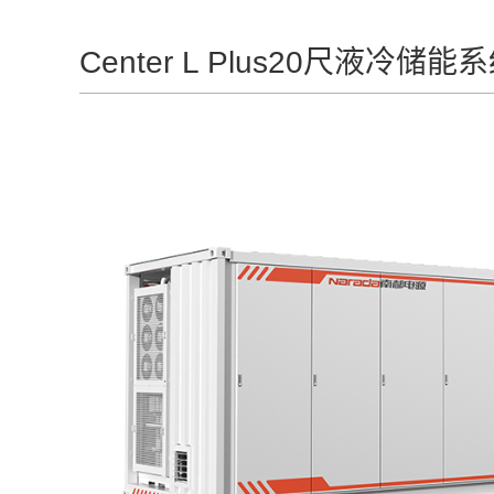
Center L Plus20尺液冷储能