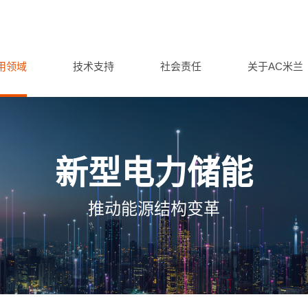
用领域
技术支持
社会责任
关于AC米兰
新型电力储能
推动能源结构变革