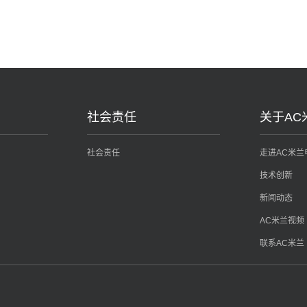
社会责任
关于AC
社会责任
走进AC米兰
技术创新
新闻动态
AC米兰视频
联系AC米兰