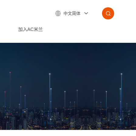
中文简体
加入AC米兰