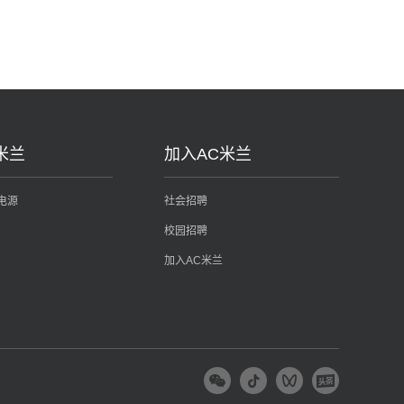
米兰
加入AC米兰
电源
社会招聘
校园招聘
加入AC米兰