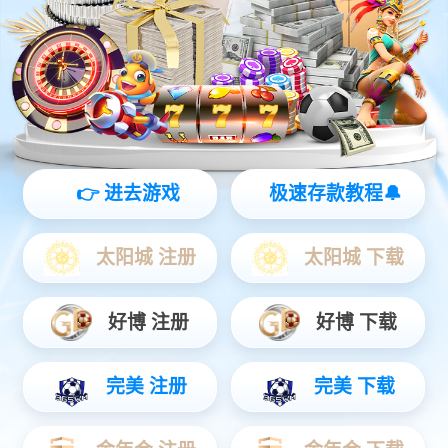
米兰官方网站-登顶行业畅销榜TOP1，容声冰箱
双净系列623爆红
发布日期：2026-07-09
营建优良的康健场景，并连续带给用户夸姣的养鲜体验，
这是一款爆品冰箱所拥有的乐成特质。据奥维数据最新统
计，容声双净623冰箱荣登2022年对于开门门体脱销榜单
TOP1，为容声的爆款榜单TOP产物家族又增一员。