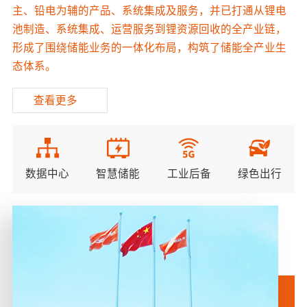
主、铅电为辅的产品、系统集成及服务，并已打通从锂电
池制造、系统集成、运营服务到锂资源回收的全产业链，
形成了围绕储能业务的一体化布局，构筑了储能全产业生
态体系。
查看更多
数据中心
智慧储能
工业后备
绿色出行