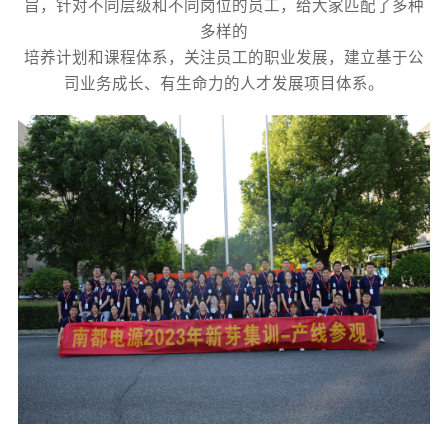
旨，针对不同层级和不同岗位的员工，给大家匹配了多种
多样的
培养计划和课程体系，关注员工的职业发展，建立基于公
司业务成长、有生命力的人才发展项目体系。