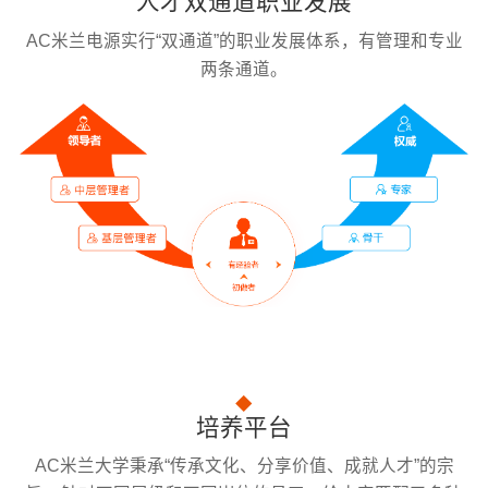
人才双通道职业发展
AC米兰电源实行“双通道”的职业发展体系，有管理和专业
两条通道。
培养平台
AC米兰大学秉承“传承文化、分享价值、成就人才”的宗