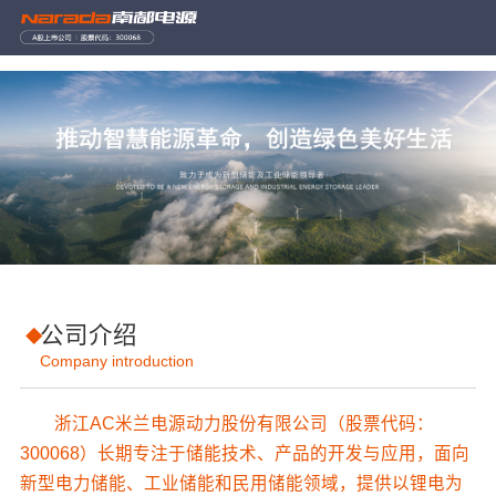
公司介绍
Company introduction
浙江AC米兰电源动力股份有限公司（股票代码：
300068）长期专注于储能技术、产品的开发与应用，面向
新型电力储能、工业储能和民用储能领域，提供以锂电为