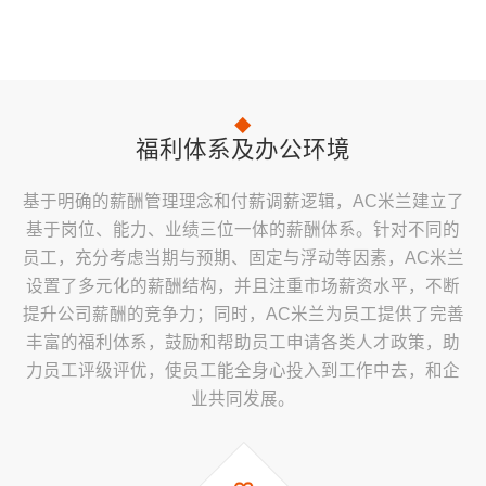
福利体系及办公环境
基于明确的薪酬管理理念和付薪调薪逻辑，AC米兰建立了
基于岗位、能力、业绩三位一体的薪酬体系。针对不同的
员工，充分考虑当期与预期、固定与浮动等因素，AC米兰
设置了多元化的薪酬结构，并且注重市场薪资水平，不断
提升公司薪酬的竞争力；同时，AC米兰为员工提供了完善
丰富的福利体系，鼓励和帮助员工申请各类人才政策，助
力员工评级评优，使员工能全身心投入到工作中去，和企
业共同发展。