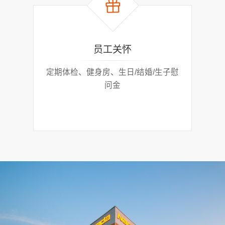
员工关怀
定期体检、健身房、生日/结婚/生子慰
五险
问金