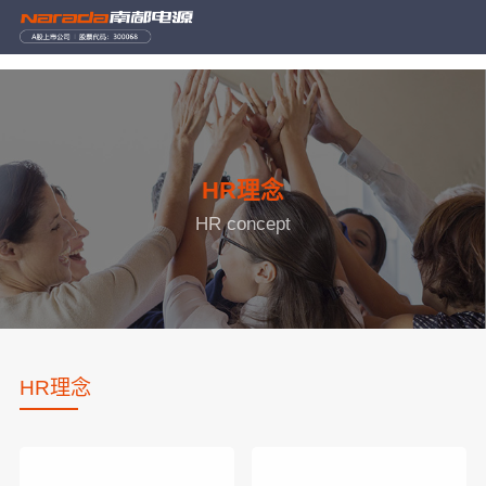
HR理念
HR concept
HR理念