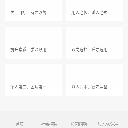
关注目标、持续改善
用人之长、避人之短
提升素质、学以致用
双向选择、适才选用
个人第二、团队第一
以人为本、德才兼备
首页
社会招聘
校园招聘
加入AC米兰